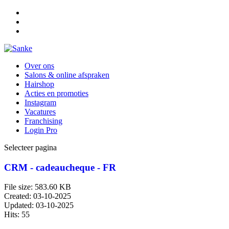
Over ons
Salons & online afspraken
Hairshop
Acties en promoties
Instagram
Vacatures
Franchising
Login Pro
Selecteer pagina
CRM - cadeaucheque - FR
File size: 583.60 KB
Created: 03-10-2025
Updated: 03-10-2025
Hits: 55